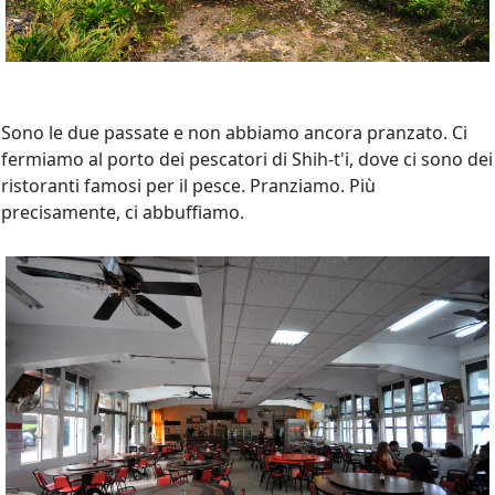
Sono le due passate e non abbiamo ancora pranzato. Ci
fermiamo al porto dei pescatori di Shih-t'i, dove ci sono dei
ristoranti famosi per il pesce. Pranziamo. Più
precisamente, ci abbuffiamo.