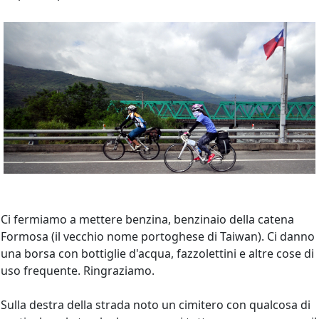
Ci fermiamo a mettere benzina, benzinaio della catena
Formosa (il vecchio nome portoghese di Taiwan). Ci danno
una borsa con bottiglie d'acqua, fazzolettini e altre cose di
uso frequente. Ringraziamo.
Sulla destra della strada noto un cimitero con qualcosa di