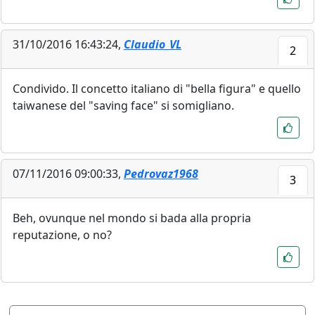
31/10/2016 16:43:24,
Claudio_VL
2
Condivido. Il concetto italiano di "bella figura" e quello
taiwanese del "saving face" si somigliano.
07/11/2016 09:00:33,
Pedrovaz1968
3
Beh, ovunque nel mondo si bada alla propria
reputazione, o no?