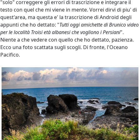
"solo" correggere gli errori di trascrizione e integrare il
testo con quel che mi viene in mente. Vorrei dirvi di piu' di
quest'area, ma questa e' la trascrizione di Android degli
appunti che ho dettato: "
Tutti oggi amichette di Brunico video
per le località Troisi età albanesi che vogliono i Persiani
".
Niente a che vedere con quello che ho dettato, pazienza.
Ecco una foto scattata sugli scogli. Di fronte, l'Oceano
Pacifico.