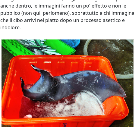
anche dentro, le immagini fanno un po' effetto e non le
pubblico (non qui, perlomeno), soprattutto a chi immagina
che il cibo arrivi nel piatto dopo un processo asettico e
indolore.