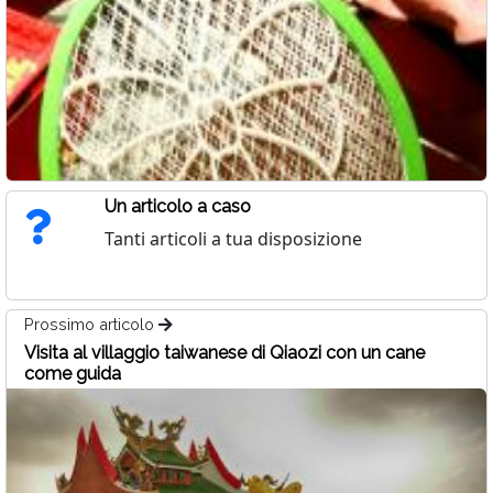
Un articolo a caso
Tanti articoli a tua disposizione
Prossimo articolo
Visita al villaggio taiwanese di Qiaozi con un cane
come guida