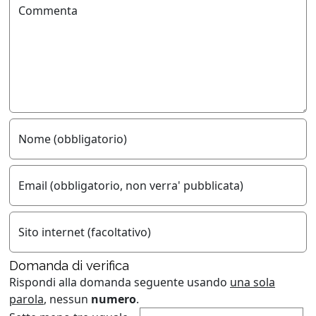
Commenta
Nome (obbligatorio)
Email (obbligatorio, non verra' pubblicata)
Sito internet (facoltativo)
Domanda di verifica
Rispondi alla domanda seguente usando
una sola
parola
, nessun
numero
.