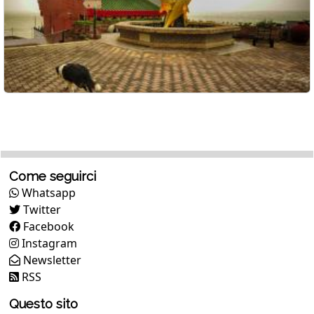
Come seguirci
Whatsapp
Twitter
Facebook
Instagram
Newsletter
RSS
Questo sito