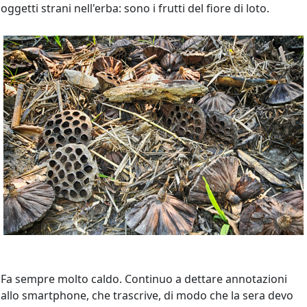
oggetti strani nell'erba: sono i frutti del fiore di loto.
Fa sempre molto caldo. Continuo a dettare annotazioni
allo smartphone, che trascrive, di modo che la sera devo