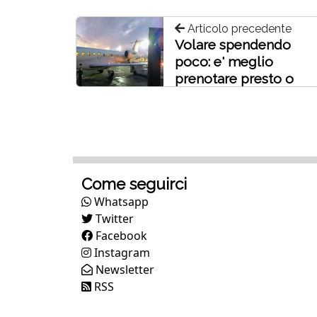
Articolo precedente
Volare spendendo
poco: e' meglio
prenotare presto o
tardi?
Come seguirci
Whatsapp
Twitter
Facebook
Instagram
Newsletter
RSS