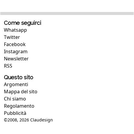
Come seguirci
Whatsapp
Twitter
Facebook
Instagram
Newsletter
RSS
Questo sito
Argomenti
Mappa del sito
Chi siamo
Regolamento
Pubblicità
©2008, 2026
Claudesign