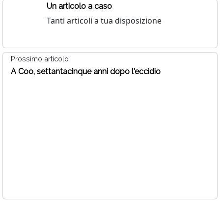
Un articolo a caso
Tanti articoli a tua disposizione
Prossimo articolo
A Coo, settantacinque anni dopo l'eccidio