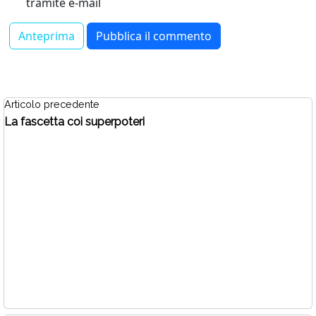
tramite e-mail
Articolo precedente
La fascetta coi superpoteri