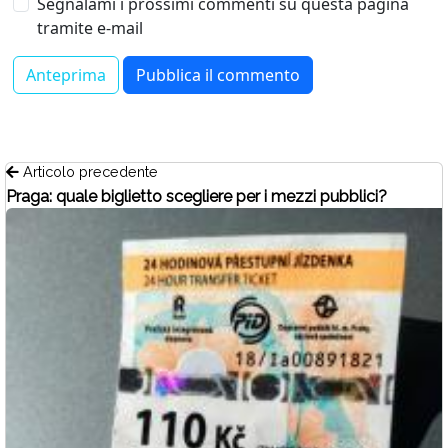
Segnalami i prossimi commenti su questa pagina
tramite e-mail
Articolo precedente
Praga: quale biglietto scegliere per i mezzi pubblici?