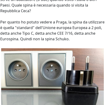
Paesi. Quale spina è necessaria quando si visita la
Repubblica Ceca?
Per quanto ho potuto vedere a Praga, la spina da utilizzare
è quella "standard" dell'Unione europea Europea a 2 poli,
detta anche Tipo C, detta anche CEE 7/16, detta anche
Eurospina. Quindi non la spina Schuko.