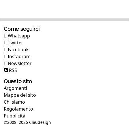
Come seguirci
Whatsapp
Twitter
Facebook
Instagram
Newsletter
RSS
Questo sito
Argomenti
Mappa del sito
Chi siamo
Regolamento
Pubblicità
©2008, 2026
Claudesign