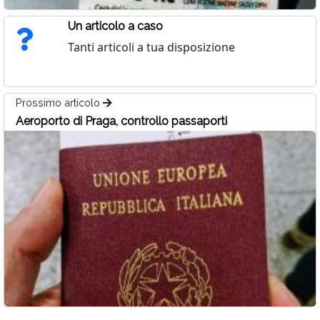
Un articolo a caso
Tanti articoli a tua disposizione
Prossimo articolo
Aeroporto di Praga, controllo passaporti