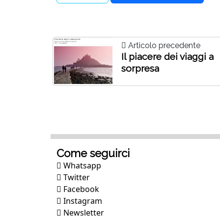
Articolo precedente
Il piacere dei viaggi a
sorpresa
Come seguirci
Whatsapp
Twitter
Facebook
Instagram
Newsletter