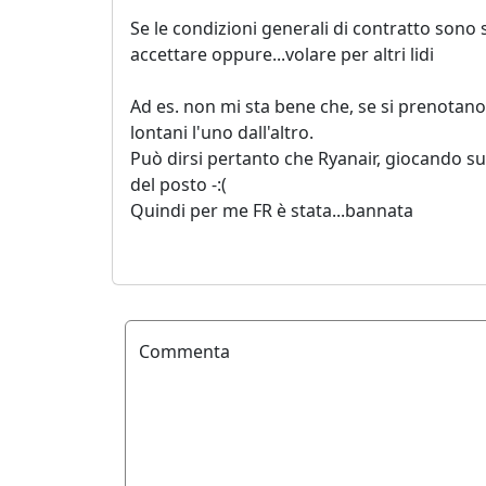
Se le condizioni generali di contratto sono
accettare oppure...volare per altri lidi
Ad es. non mi sta bene che, se si prenotano 2
lontani l'uno dall'altro.
Può dirsi pertanto che Ryanair, giocando sul
del posto -:(
Quindi per me FR è stata...bannata
Commenta