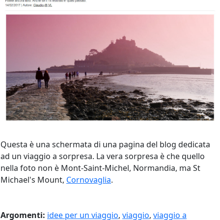
Questa è una schermata di una pagina del blog dedicata
ad un viaggio a sorpresa. La vera sorpresa è che quello
nella foto non è Mont-Saint-Michel, Normandia, ma St
Michael's Mount,
Cornovaglia
.
Argomenti:
idee per un viaggio
,
viaggio
,
viaggio a