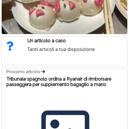
Un articolo a caso
Tanti articoli a tua disposizione
Prossimo articolo
Tribunale spagnolo ordina a Ryanair di rimborsare
passeggera per supplemento bagaglio a mano