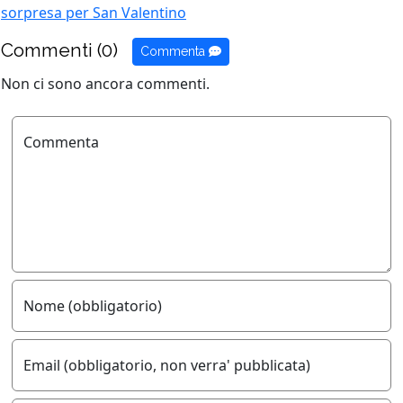
sorpresa per San Valentino
Commenti (0)
Commenta
Non ci sono ancora commenti.
Commenta
Nome (obbligatorio)
Email (obbligatorio, non verra' pubblicata)