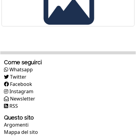
Come seguirci
Whatsapp
Twitter
Facebook
Instagram
Newsletter
RSS
Questo sito
Argomenti
Mappa del sito