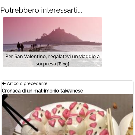
Potrebbero interessarti...
Per San Valentino, regalatevi un viaggio a
sorpresa
[Blog]
Articolo precedente
Cronaca di un matrimonio taiwanese