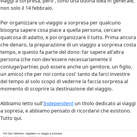
viaggi a sorpresa, pero', sono una buona idea in generale,
non solo il 14 febbraio.
Per organizzare un viaggio a sorpresa per qualcuno
bisogna sapere cosa piace a quella persona, cercare
qualcosa di adatto, e poi organizzare il tutto. Prima ancora
che denaro, la preparazione di un viaggio a sorpresa costa
tempo, e questo fa parte del dono: far sapere all'altra
persona (che non dev'essere necessariamente il
coniuge/partner, può essere anche un genitore, un figlio,
un amico) che per noi conta cosi' tanto da farci investire
del tempo al solo scopo di vederne la faccia sorpresa al
momento di scoprire la destinazione del viaggio.
Abbiamo letto sull'
Independent
un titolo dedicato ai viaggi
a sopresa, e abbiamo pensato di ricordarvi che esistono.
Tutto qui.