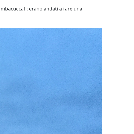
imbacuccati: erano andati a fare una