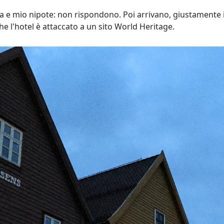
 e mio nipote: non rispondono. Poi arrivano, giustamente 
che l'hotel è attaccato a un sito World Heritage.