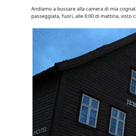
Andiamo a bussare alla camera di mia cognata
passeggiata, fuori, alle 6:00 di mattina, visto 