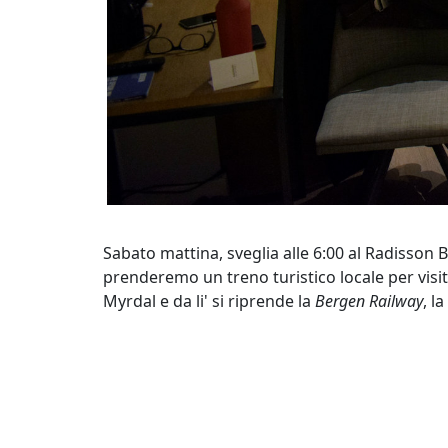
Sabato mattina, sveglia alle 6:00 al Radisson 
prenderemo un treno turistico locale per visit
Myrdal e da li' si riprende la
Bergen Railway
, l