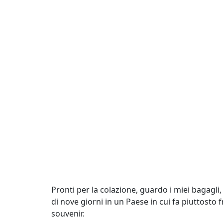
Pronti per la colazione, guardo i miei bagagli
di nove giorni in un Paese in cui fa piuttost
souvenir.