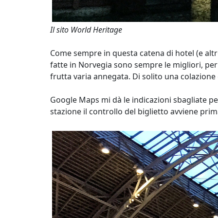
Il sito World Heritage
Come sempre in questa catena di hotel (e altr
fatte in Norvegia sono sempre le migliori, per
frutta varia annegata. Di solito una colazione
Google Maps mi dà le indicazioni sbagliate p
stazione il controllo del biglietto avviene prima