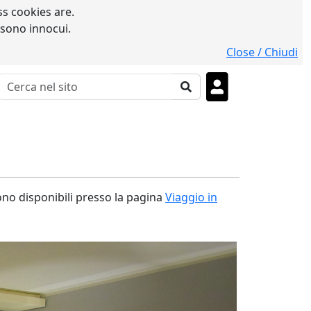
s cookies are.
 sono innocui.
Close / Chiudi
sono disponibili presso la pagina
Viaggio in