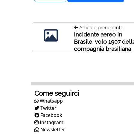
Articolo precedente
Incidente aereo in
Brasile, volo 1907 dell
compagnia brasiliana
Bol
Come seguirci
Whatsapp
Twitter
Facebook
Instagram
Newsletter