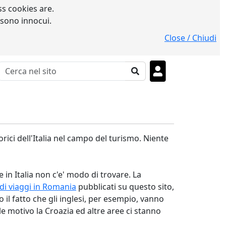
s cookies are.
 sono innocui.
Close / Chiudi
orici dell'Italia nel campo del turismo. Niente
in Italia non c'e' modo di trovare. La
di viaggi in Romania
pubblicati su questo sito,
l fatto che gli inglesi, per esempio, vanno
 motivo la Croazia ed altre aree ci stanno