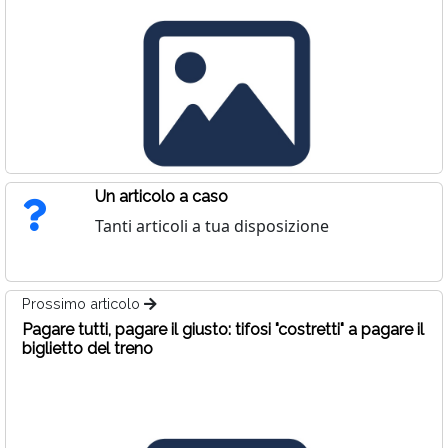
Un articolo a caso
Tanti articoli a tua disposizione
Prossimo articolo
Pagare tutti, pagare il giusto: tifosi "costretti" a pagare il
biglietto del treno