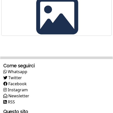
Come seguirci
Whatsapp
Twitter
Facebook
Instagram
Newsletter
RSS
Questo sito