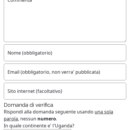
Commenta
Nome (obbligatorio)
Email (obbligatorio, non verra' pubblicata)
Sito internet (facoltativo)
Domanda di verifica
Rispondi alla domanda seguente usando
una sola
parola
, nessun
numero
.
In quale continente e' l'Uganda?