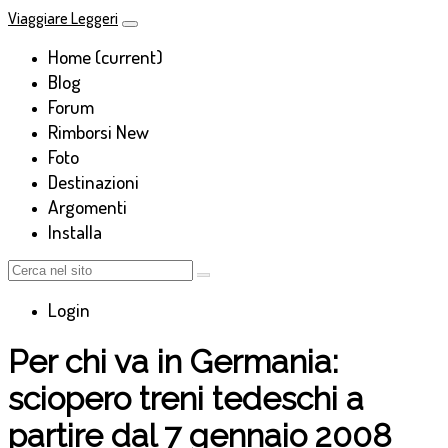
Viaggiare Leggeri
Home
(current)
Blog
Forum
Rimborsi
New
Foto
Destinazioni
Argomenti
Installa
Login
Per chi va in Germania:
sciopero treni tedeschi a
partire dal 7 gennaio 2008