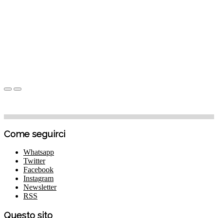
Come seguirci
Whatsapp
Twitter
Facebook
Instagram
Newsletter
RSS
Questo sito