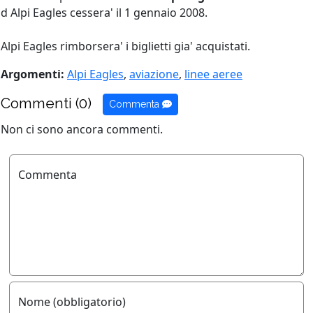
d Alpi Eagles cessera' il 1 gennaio 2008.
Alpi Eagles rimborsera' i biglietti gia' acquistati.
Argomenti:
Alpi Eagles
,
aviazione
,
linee aeree
Commenti (0)
Commenta
Non ci sono ancora commenti.
Commenta
Nome (obbligatorio)