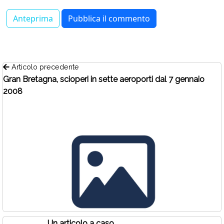
Articolo precedente
Gran Bretagna, scioperi in sette aeroporti dal 7 gennaio
2008
Un articolo a caso