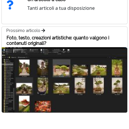
Tanti articoli a tua disposizione
Prossimo articolo
Foto, testo, creazioni artistiche: quanto valgono i
contenuti originali?