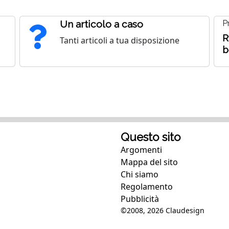
Un articolo a caso
P
R
Tanti articoli a tua disposizione
b
Questo sito
Argomenti
Mappa del sito
Chi siamo
Regolamento
Pubblicità
©2008, 2026
Claudesign