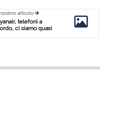
rossimo articolo
yanair, telefoni a
ordo, ci siamo quasi