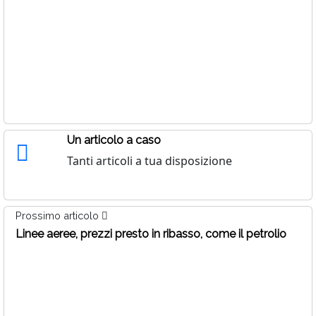
Un articolo a caso
Tanti articoli a tua disposizione
Prossimo articolo
Linee aeree, prezzi presto in ribasso, come il petrolio