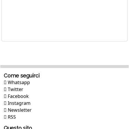
Come seguirci
Whatsapp
Twitter
Facebook
Instagram
Newsletter
RSS
Questo sito