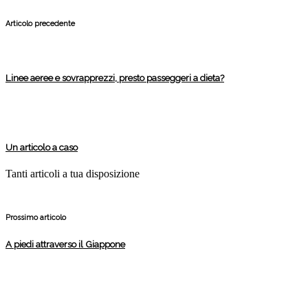
Articolo precedente
Linee aeree e sovrapprezzi, presto passeggeri a dieta?
Un articolo a caso
Tanti articoli a tua disposizione
Prossimo articolo
A piedi attraverso il Giappone