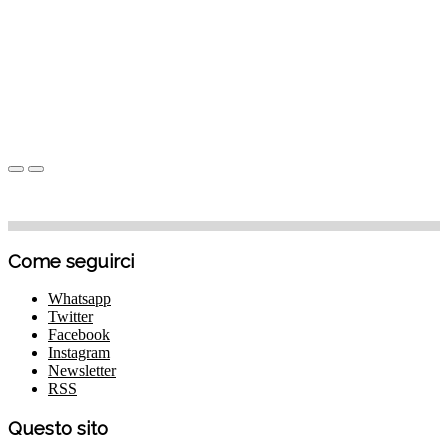
Come seguirci
Whatsapp
Twitter
Facebook
Instagram
Newsletter
RSS
Questo sito