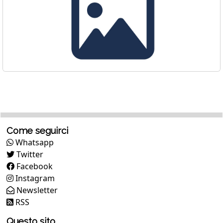
Come seguirci
Whatsapp
Twitter
Facebook
Instagram
Newsletter
RSS
Questo sito