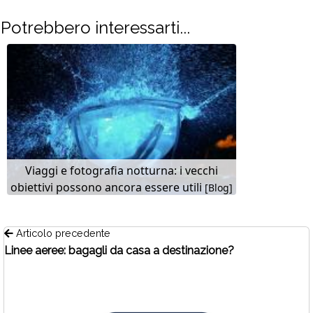
Potrebbero interessarti...
Viaggi e fotografia notturna: i vecchi
obiettivi possono ancora essere utili
[Blog]
Articolo precedente
Linee aeree: bagagli da casa a destinazione?