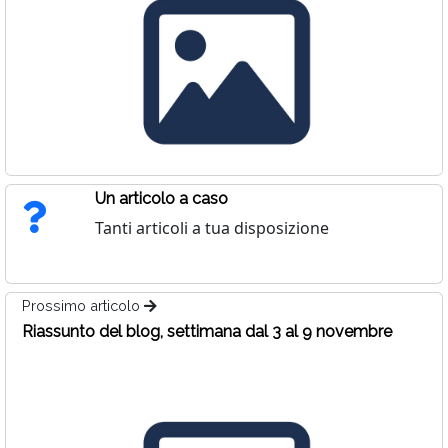
Un articolo a caso
Tanti articoli a tua disposizione
Prossimo articolo
Riassunto del blog, settimana dal 3 al 9 novembre