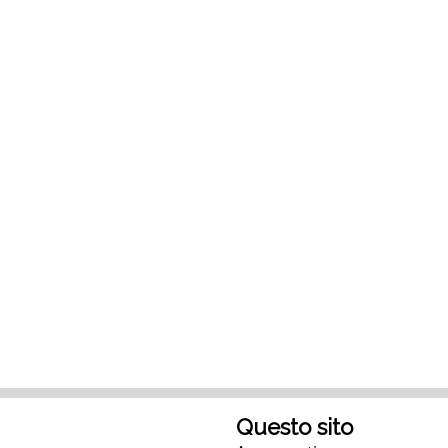
Questo sito