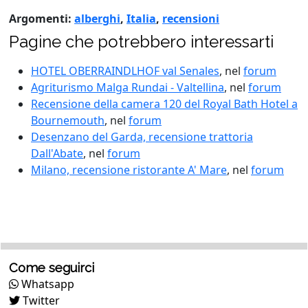
Argomenti:
alberghi
,
Italia
,
recensioni
Pagine che potrebbero interessarti
HOTEL OBERRAINDLHOF val Senales
, nel
forum
Agriturismo Malga Rundai - Valtellina
, nel
forum
Recensione della camera 120 del Royal Bath Hotel a
Bournemouth
, nel
forum
Desenzano del Garda, recensione trattoria
Dall'Abate
, nel
forum
Milano, recensione ristorante A' Mare
, nel
forum
Come seguirci
Whatsapp
Twitter