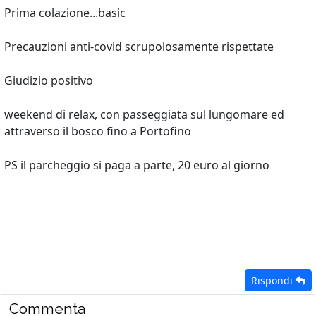
Prima colazione...basic
Precauzioni anti-covid scrupolosamente rispettate
Giudizio positivo
weekend di relax, con passeggiata sul lungomare ed
attraverso il bosco fino a Portofino
PS il parcheggio si paga a parte, 20 euro al giorno
Rispondi
Commenta