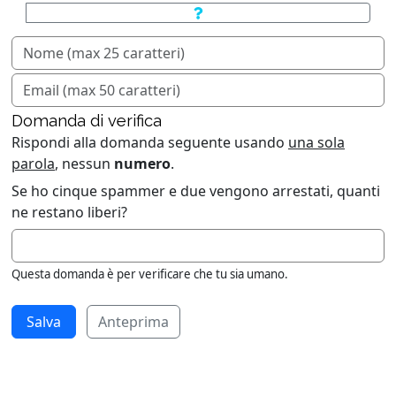
Domanda di verifica
Rispondi alla domanda seguente usando
una sola
parola
, nessun
numero
.
Se ho cinque spammer e due vengono arrestati, quanti
ne restano liberi?
Questa domanda è per verificare che tu sia umano.
Anteprima