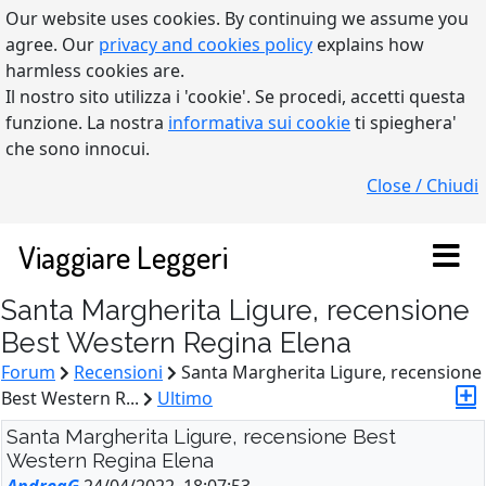
Our website uses cookies. By continuing we assume you
agree. Our
privacy and cookies policy
explains how
harmless cookies are.
Il nostro sito utilizza i 'cookie'. Se procedi, accetti questa
funzione. La nostra
informativa sui cookie
ti spieghera'
che sono innocui.
Close / Chiudi
Viaggiare Leggeri
Santa Margherita Ligure, recensione
Best Western Regina Elena
Forum
Recensioni
Santa Margherita Ligure, recensione
Best Western R...
Ultimo
Santa Margherita Ligure, recensione Best
Western Regina Elena