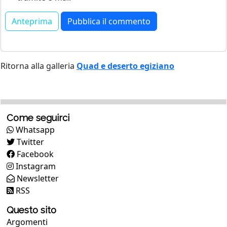
Ritorna alla galleria
Quad e deserto egiziano
Come seguirci
Whatsapp
Twitter
Facebook
Instagram
Newsletter
RSS
Questo sito
Argomenti