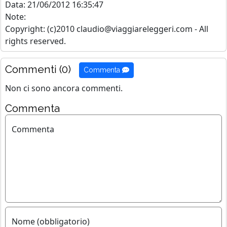
Data: 21/06/2012 16:35:47
Note:
Copyright: (c)2010 claudio@viaggiareleggeri.com - All
rights reserved.
Commenti (0)
Commenta
Non ci sono ancora commenti.
Commenta
Commenta
Nome (obbligatorio)