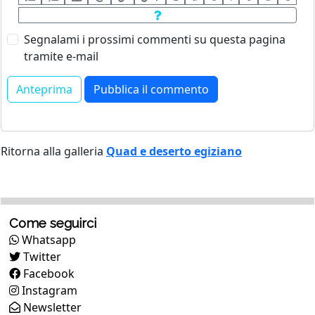
Segnalami i prossimi commenti su questa pagina
tramite e-mail
Ritorna alla galleria
Quad e deserto egiziano
Come seguirci
Whatsapp
Twitter
Facebook
Instagram
Newsletter