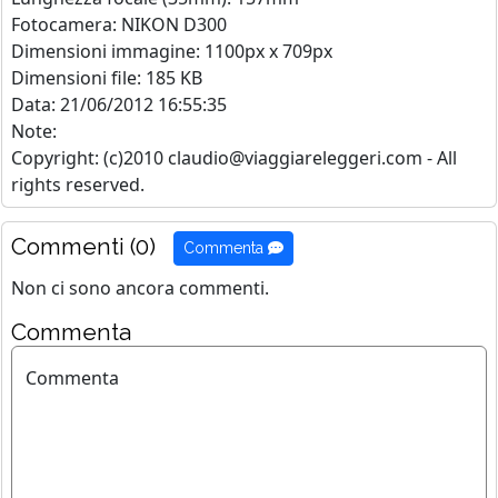
Fotocamera: NIKON D300
Dimensioni immagine: 1100px x 709px
Dimensioni file: 185 KB
Data: 21/06/2012 16:55:35
Note:
Copyright: (c)2010 claudio@viaggiareleggeri.com - All
rights reserved.
Commenti (0)
Commenta
Non ci sono ancora commenti.
Commenta
Commenta