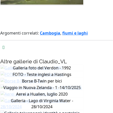
Argomenti correlati:
Cambogia
,
fiumi e laghi
Altre gallerie di Claudio_VL
Galleria foto del Verdon - 1992
FOTO - Teste inglesi a Hastings
Borse B-Twin per bici
Viaggio in Nuova Zelanda - 1 -14/10/2025
Aerei a Hualien, luglio 2020
Galleria - Lago di Virginia Water -
28/10/2024