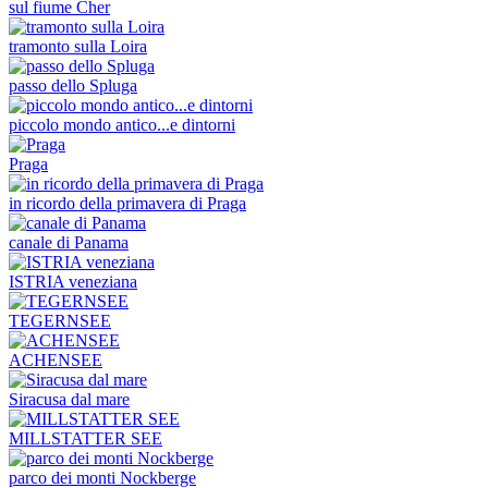
sul fiume Cher
tramonto sulla Loira
passo dello Spluga
piccolo mondo antico...e dintorni
Praga
in ricordo della primavera di Praga
canale di Panama
ISTRIA veneziana
TEGERNSEE
ACHENSEE
Siracusa dal mare
MILLSTATTER SEE
parco dei monti Nockberge