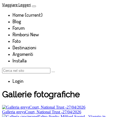
Viaggiare Leggeri
Home
(current)
Blog
Forum
Rimborsi
New
Foto
Destinazioni
Argomenti
Installa
Login
Gallerie fotografiche
Galleria greysCourt, National Trust -27/04/2026