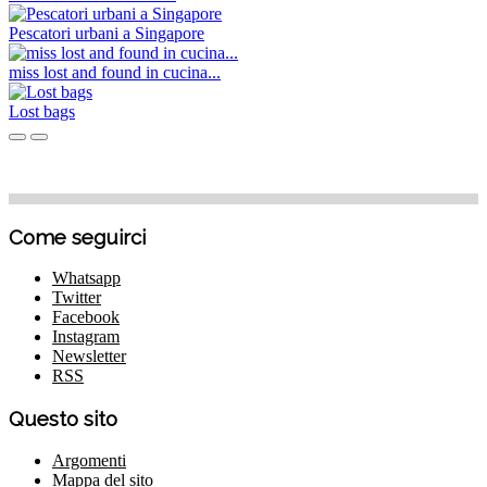
Pescatori urbani a Singapore
miss lost and found in cucina...
Lost bags
Come seguirci
Whatsapp
Twitter
Facebook
Instagram
Newsletter
RSS
Questo sito
Argomenti
Mappa del sito