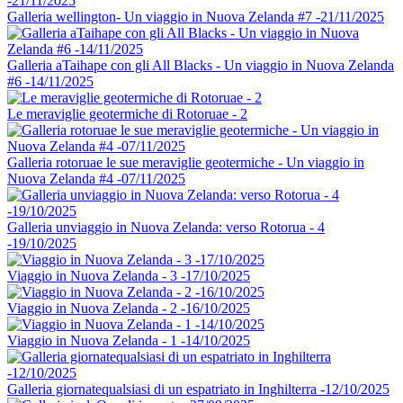
Galleria wellington- Un viaggio in Nuova Zelanda #7 -21/11/2025
Galleria aTaihape con gli All Blacks - Un viaggio in Nuova Zelanda
#6 -14/11/2025
Le meraviglie geotermiche di Rotoruae - 2
Galleria rotoruae le sue meraviglie geotermiche - Un viaggio in
Nuova Zelanda #4 -07/11/2025
Galleria unviaggio in Nuova Zelanda: verso Rotorua - 4
-19/10/2025
Viaggio in Nuova Zelanda - 3 -17/10/2025
Viaggio in Nuova Zelanda - 2 -16/10/2025
Viaggio in Nuova Zelanda - 1 -14/10/2025
Galleria giornatequalsiasi di un espatriato in Inghilterra -12/10/2025