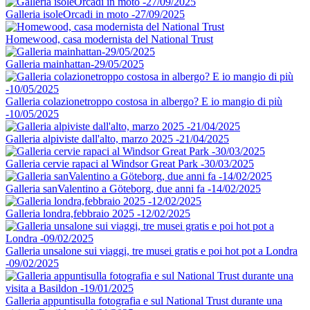
Galleria isoleOrcadi in moto -27/09/2025
Homewood, casa modernista del National Trust
Galleria mainhattan-29/05/2025
Galleria colazionetroppo costosa in albergo? E io mangio di più
-10/05/2025
Galleria alpiviste dall'alto, marzo 2025 -21/04/2025
Galleria cervie rapaci al Windsor Great Park -30/03/2025
Galleria sanValentino a Göteborg, due anni fa -14/02/2025
Galleria londra,febbraio 2025 -12/02/2025
Galleria unsalone sui viaggi, tre musei gratis e poi hot pot a Londra
-09/02/2025
Galleria appuntisulla fotografia e sul National Trust durante una