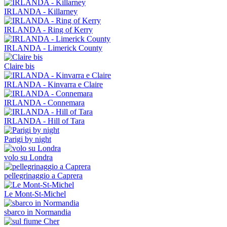
IRLANDA - Killarney
IRLANDA - Ring of Kerry
IRLANDA - Limerick County
Claire bis
IRLANDA - Kinvarra e Claire
IRLANDA - Connemara
IRLANDA - Hill of Tara
Parigi by night
volo su Londra
pellegrinaggio a Caprera
Le Mont-St-Michel
sbarco in Normandia