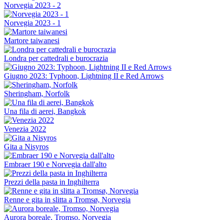
Norvegia 2023 - 2
Norvegia 2023 - 1
Martore taiwanesi
Londra per cattedrali e burocrazia
Giugno 2023: Typhoon, Lightning II e Red Arrows
Sheringham, Norfolk
Una fila di aerei, Bangkok
Venezia 2022
Gita a Nisyros
Embraer 190 e Norvegia dall'alto
Prezzi della pasta in Inghilterra
Renne e gita in slitta a Tromsø, Norvegia
Aurora boreale, Tromso, Norvegia