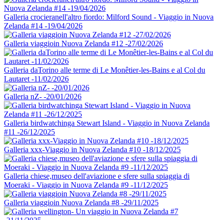
Galleria crocieranell'altro fiordo: Milford Sound - Viaggio in Nuova
Zelanda #14 -19/04/2026
Galleria viaggioin Nuova Zelanda #12 -27/02/2026
Galleria daTorino alle terme di Le Monêtier-les-Bains e al Col du
Lautaret -11/02/2026
Galleria nZ- -20/01/2026
Galleria birdwatchinga Stewart Island - Viaggio in Nuova Zelanda
#11 -26/12/2025
Galleria xxx-Viaggio in Nuova Zelanda #10 -18/12/2025
Galleria chiese,museo dell'aviazione e sfere sulla spiaggia di
Moeraki - Viaggio in Nuova Zelanda #9 -11/12/2025
Galleria viaggioin Nuova Zelanda #8 -29/11/2025