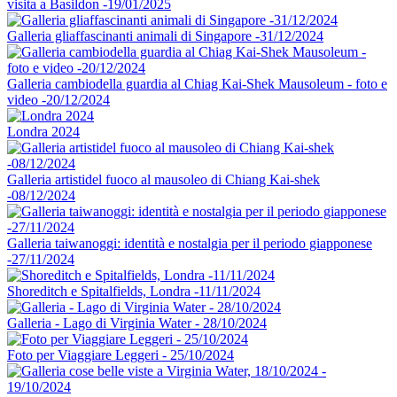
visita a Basildon -19/01/2025
Galleria gliaffascinanti animali di Singapore -31/12/2024
Galleria cambiodella guardia al Chiag Kai-Shek Mausoleum - foto e
video -20/12/2024
Londra 2024
Galleria artistidel fuoco al mausoleo di Chiang Kai-shek
-08/12/2024
Galleria taiwanoggi: identità e nostalgia per il periodo giapponese
-27/11/2024
Shoreditch e Spitalfields, Londra -11/11/2024
Galleria - Lago di Virginia Water - 28/10/2024
Foto per Viaggiare Leggeri - 25/10/2024