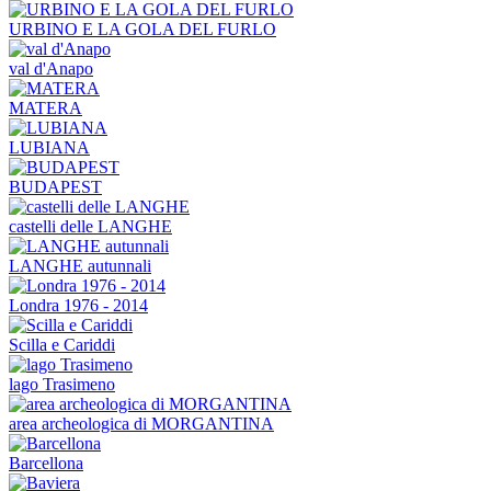
URBINO E LA GOLA DEL FURLO
val d'Anapo
MATERA
LUBIANA
BUDAPEST
castelli delle LANGHE
LANGHE autunnali
Londra 1976 - 2014
Scilla e Cariddi
lago Trasimeno
area archeologica di MORGANTINA
Barcellona