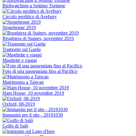
Birdwatching a Settimo Torinese
Circolo neolitico di Avebury
Stonehenge 2019
Brughiera di Staines, novembre 2019
Tramonto sul Garda
Magliette e viaggi
Foto di una passeggiata fino al Pacifico
Matrimonio a Taiwan
Ham House, 10 novembre 2019
Oxford, 08-2019
Immagini per il sito - 20191030
Golfo di Salò