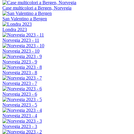
Case multicolori a Bergen, Norvegia
San Valentino a Bergen
Londra 2023
Norvegia 2023 - 11
Norvegia 2023 - 10
Norvegia 2023 - 9
Norvegia 2023 - 8
Norvegia 2023 - 7
Norvegia 2023 - 6
Norvegia 2023 - 5
Norvegia 2023 - 4
Norvegia 2023 - 3