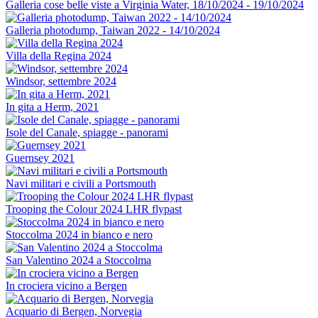
Galleria cose belle viste a Virginia Water, 18/10/2024 - 19/10/2024
Galleria photodump, Taiwan 2022 - 14/10/2024
Villa della Regina 2024
Windsor, settembre 2024
In gita a Herm, 2021
Isole del Canale, spiagge - panorami
Guernsey 2021
Navi militari e civili a Portsmouth
Trooping the Colour 2024 LHR flypast
Stoccolma 2024 in bianco e nero
San Valentino 2024 a Stoccolma
In crociera vicino a Bergen
Acquario di Bergen, Norvegia