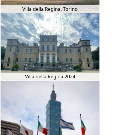
Villa della Regina, Torino
Villa della Regina 2024