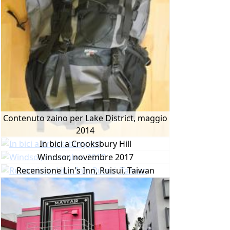
Contenuto zaino per Lake District, maggio
2014
In bici a Crooksbury Hill
Windsor, novembre 2017
Recensione Lin's Inn, Ruisui, Taiwan