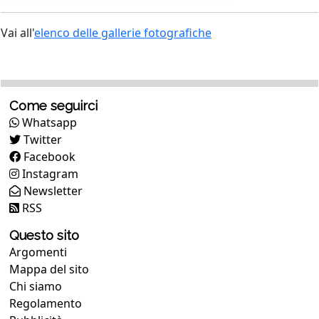
Vai all'
elenco delle gallerie fotografiche
Come seguirci
Whatsapp
Twitter
Facebook
Instagram
Newsletter
RSS
Questo sito
Argomenti
Mappa del sito
Chi siamo
Regolamento