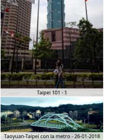
Taipei 101 - 1
Taoyuan-Taipei con la metro - 26-01-2018