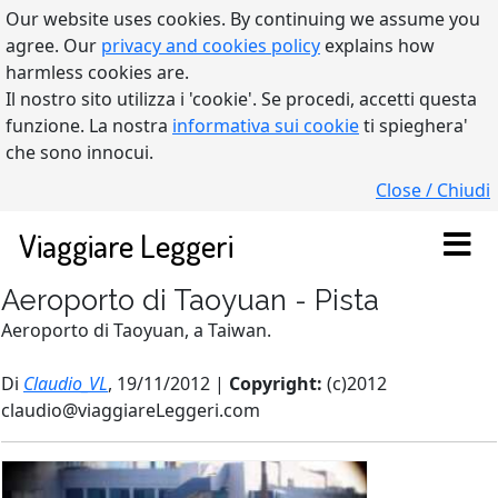
Our website uses cookies. By continuing we assume you
agree. Our
privacy and cookies policy
explains how
harmless cookies are.
Il nostro sito utilizza i 'cookie'. Se procedi, accetti questa
funzione. La nostra
informativa sui cookie
ti spieghera'
che sono innocui.
Close / Chiudi
Viaggiare Leggeri
Aeroporto di Taoyuan - Pista
Aeroporto di Taoyuan, a Taiwan.
Di
Claudio_VL
, 19/11/2012 |
Copyright:
(c)2012
claudio@viaggiareLeggeri.com