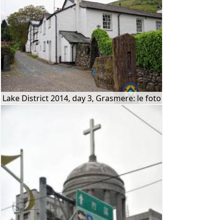
Lake District 2014, day 3, Grasmere: le foto