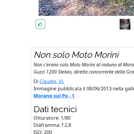
Non solo Moto Morini
Non c'erano solo Moto Morini al raduno di Mora
Guzzi 1200 Stelvio, diretta concorrente della Gr
Di
Claudio_VL
Immagine pubblicata il 08/06/2013 nella gall
Morano sul Po - 1
Dati tecnici
Otturatore: 1/80
Diaframma: f.2,8
ISO: 200