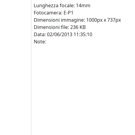
Lunghezza focale: 14mm
Fotocamera: E-P1
Dimensioni immagine: 1000px x 737px
Dimensioni file: 236 KB
Data: 02/06/2013 11:35:10
Note: