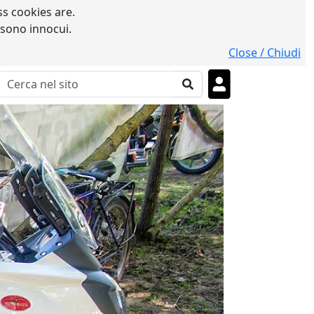
s cookies are.
 sono innocui.
Close / Chiudi