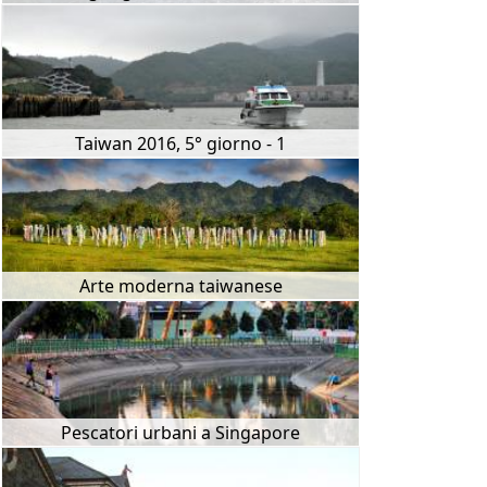
Taiwan 2016, 5° giorno - 1
Arte moderna taiwanese
Pescatori urbani a Singapore