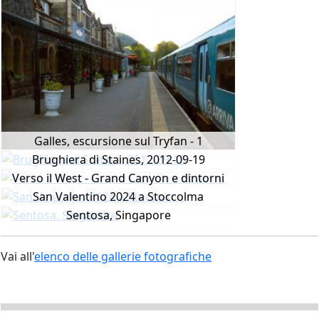
Galles, escursione sul Tryfan - 1
Brughiera di Staines, 2012-09-19
Verso il West - Grand Canyon e dintorni
San Valentino 2024 a Stoccolma
Sentosa, Singapore
Vai all'
elenco delle gallerie fotografiche