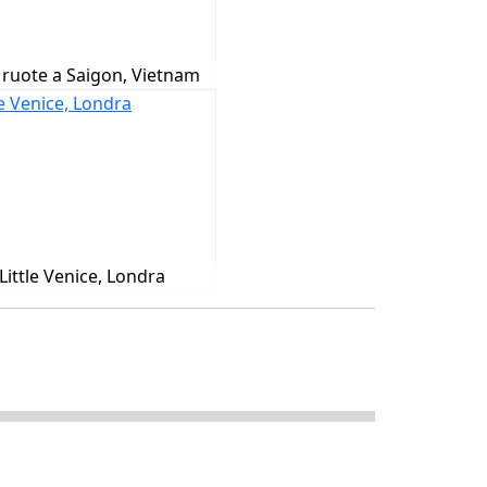
ruote a Saigon, Vietnam
Little Venice, Londra