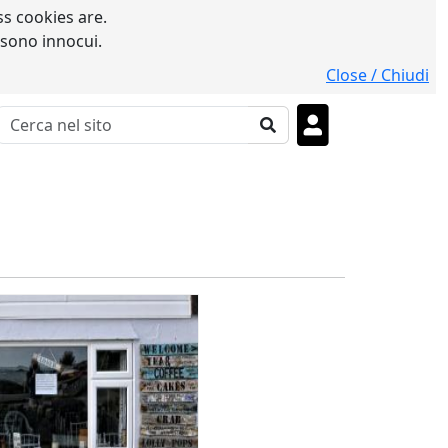
s cookies are.
 sono innocui.
Close / Chiudi