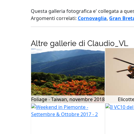
Questa galleria fotografica e' collegata a que
Argomenti correlati:
Cornovaglia
,
Gran Bret
Altre gallerie di Claudio_VL
Foliage - Taiwan, novembre 2018
Elicott