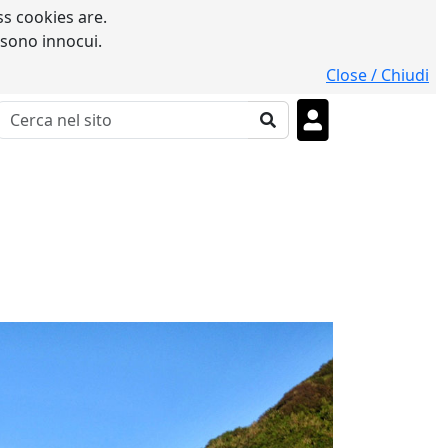
s cookies are.
 sono innocui.
Close / Chiudi