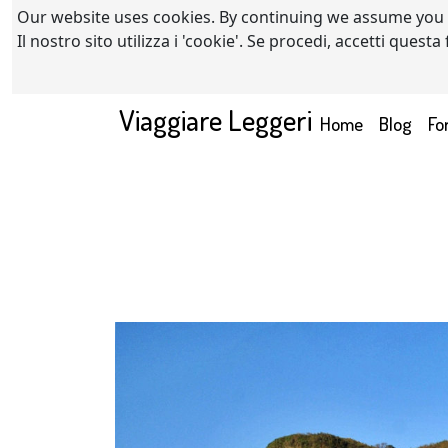
Our website uses cookies. By continuing we assume you
Il nostro sito utilizza i 'cookie'. Se procedi, accetti quest
Viaggiare Leggeri
(current)
Home
Blog
Fo