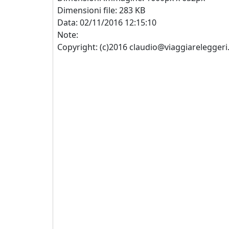
Dimensioni file: 283 KB
Data: 02/11/2016 12:15:10
Note:
Copyright: (c)2016 claudio@viaggiareleggeri.