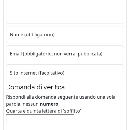
Nome (obbligatorio)
Email (obbligatorio, non verra' pubblicata)
Sito internet (facoltativo)
Domanda di verifica
Rispondi alla domanda seguente usando
una sola
parola
, nessun
numero
.
Quarta e quinta lettera di 'soffitto'