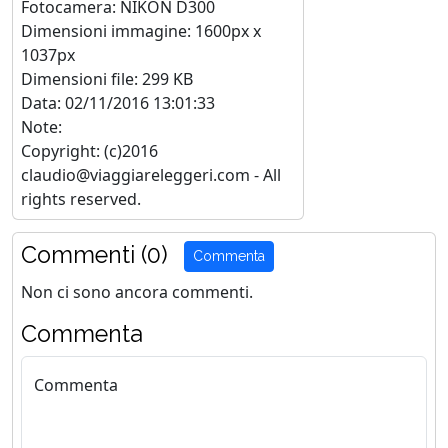
Fotocamera: NIKON D300
Dimensioni immagine: 1600px x
1037px
Dimensioni file: 299 KB
Data: 02/11/2016 13:01:33
Note:
Copyright: (c)2016
claudio@viaggiareleggeri.com - All
rights reserved.
Commenti (0)
Commenta
Non ci sono ancora commenti.
Commenta
Commenta