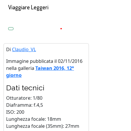
Viaggiare Leggeri
Di
Claudio_VL
Immagine pubblicata il 02/11/2016
nella galleria
Taiwan 2016, 12°
giorno
Dati tecnici
Otturatore: 1/80
Diaframma: f.4,5
ISO: 200
Lunghezza focale: 18mm
Lunghezza focale (35mm): 27mm