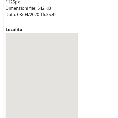
1125px
Dimensioni file: 542 KB
Data: 08/04/2020 16:35:42
Località