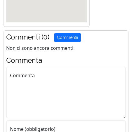
Commenti (0)
Commenta
Non ci sono ancora commenti.
Commenta
Commenta
Nome (obbligatorio)