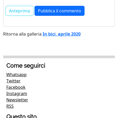
Ritorna alla galleria
In bici, aprile 2020
Come seguirci
Whatsapp
Twitter
Facebook
Instagram
Newsletter
RSS
Questo sito