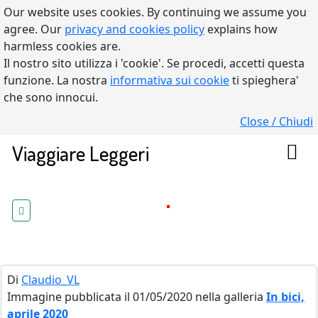
Our website uses cookies. By continuing we assume you
agree. Our
privacy and cookies policy
explains how
harmless cookies are.
Il nostro sito utilizza i 'cookie'. Se procedi, accetti questa
funzione. La nostra
informativa sui cookie
ti spieghera'
che sono innocui.
Close / Chiudi
Viaggiare Leggeri
Di
Claudio_VL
Immagine pubblicata il 01/05/2020 nella galleria
In bici,
aprile 2020