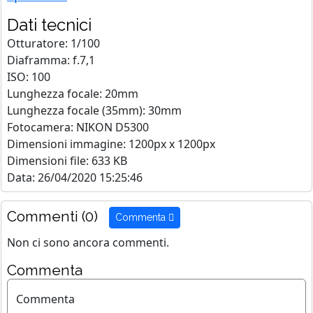
Dati tecnici
Otturatore: 1/100
Diaframma: f.7,1
ISO: 100
Lunghezza focale: 20mm
Lunghezza focale (35mm): 30mm
Fotocamera: NIKON D5300
Dimensioni immagine: 1200px x 1200px
Dimensioni file: 633 KB
Data: 26/04/2020 15:25:46
Commenti (0)
Commenta
Non ci sono ancora commenti.
Commenta
Commenta