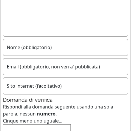
Nome (obbligatorio)
Email (obbligatorio, non verra' pubblicata)
Sito internet (facoltativo)
Domanda di verifica
Rispondi alla domanda seguente usando
una sola
parola
, nessun
numero
.
Cinque meno uno uguale...