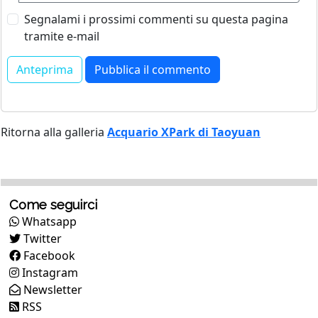
Segnalami i prossimi commenti su questa pagina
tramite e-mail
Ritorna alla galleria
Acquario XPark di Taoyuan
Come seguirci
Whatsapp
Twitter
Facebook
Instagram
Newsletter
RSS