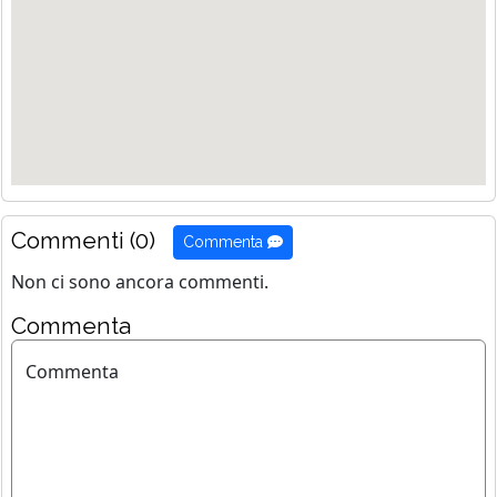
Commenti (0)
Commenta
Non ci sono ancora commenti.
Commenta
Commenta