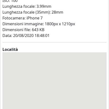
ISO: 100
Lunghezza focale: 3.99mm
Lunghezza focale (35mm): 28mm
Fotocamera: iPhone 7
Dimensioni immagine: 1800px x 1210px
Dimensioni file: 643 KB
Data: 20/08/2020 18:48:01
Località