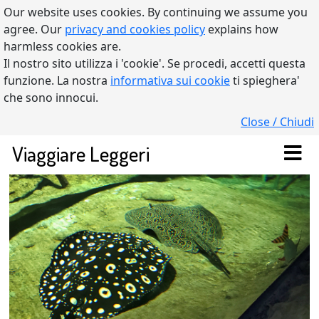
Our website uses cookies. By continuing we assume you
agree. Our
privacy and cookies policy
explains how
harmless cookies are.
Il nostro sito utilizza i 'cookie'. Se procedi, accetti questa
funzione. La nostra
informativa sui cookie
ti spieghera'
che sono innocui.
Close / Chiudi
Viaggiare Leggeri