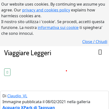
Our website uses cookies. By continuing we assume you
agree. Our
privacy and cookies policy
explains how
harmless cookies are.
Il nostro sito utilizza i 'cookie'. Se procedi, accetti questa
funzione. La nostra
informativa sui cookie
ti spieghera'
che sono innocui.
Close / Chiudi
Viaggiare Leggeri
Di
Claudio_VL
Immagine pubblicata il 08/02/2021 nella galleria
Acquario XPark di Taoyuan