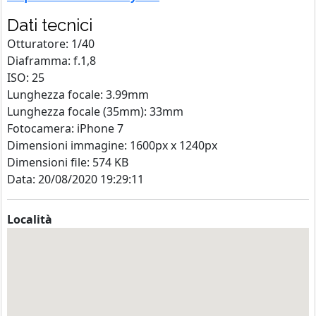
Dati tecnici
Otturatore: 1/40
Diaframma: f.1,8
ISO: 25
Lunghezza focale: 3.99mm
Lunghezza focale (35mm): 33mm
Fotocamera: iPhone 7
Dimensioni immagine: 1600px x 1240px
Dimensioni file: 574 KB
Data: 20/08/2020 19:29:11
Località