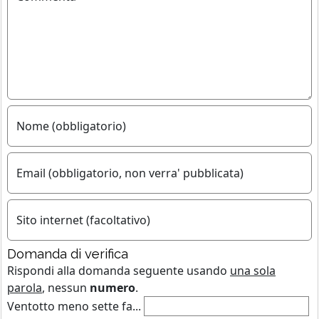
Nome (obbligatorio)
Email (obbligatorio, non verra' pubblicata)
Sito internet (facoltativo)
Domanda di verifica
Rispondi alla domanda seguente usando
una sola
parola
, nessun
numero
.
Ventotto meno sette fa...