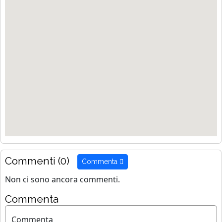
Commenti (0)
Commenta
Non ci sono ancora commenti.
Commenta
Commenta