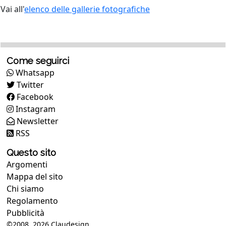
Vai all'
elenco delle gallerie fotografiche
Come seguirci
Whatsapp
Twitter
Facebook
Instagram
Newsletter
RSS
Questo sito
Argomenti
Mappa del sito
Chi siamo
Regolamento
Pubblicità
©2008, 2026
Claudesign