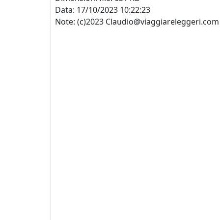
Data: 17/10/2023 10:22:23
Note: (c)2023 Claudio@viaggiareleggeri.com