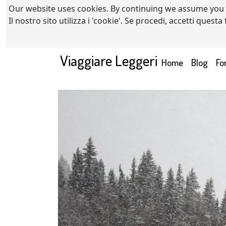
Our website uses cookies. By continuing we assume you
Il nostro sito utilizza i 'cookie'. Se procedi, accetti quest
Viaggiare Leggeri
(current)
Home
Blog
Fo