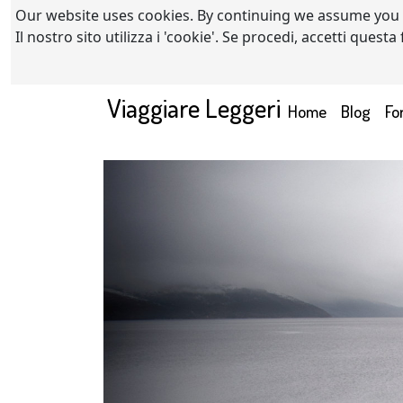
Our website uses cookies. By continuing we assume you
Il nostro sito utilizza i 'cookie'. Se procedi, accetti quest
Viaggiare Leggeri
(current)
Home
Blog
Fo