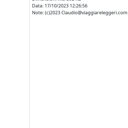
Data: 17/10/2023 12:26:56
Note: (c)2023 Claudio@viaggiareleggeri.com