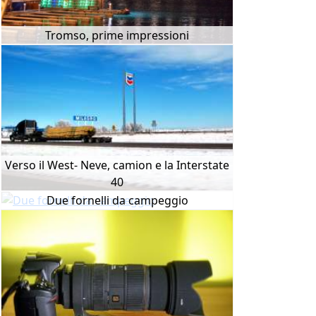
Tromso, prime impressioni
Verso il West- Neve, camion e la Interstate
40
Due fornelli da campeggio