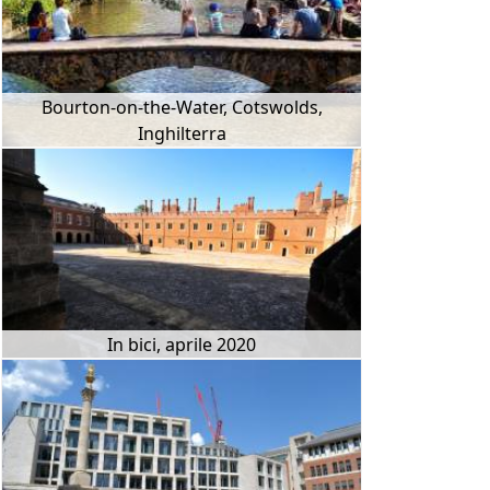
Bourton-on-the-Water, Cotswolds,
Inghilterra
In bici, aprile 2020