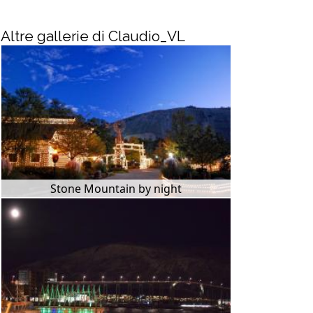
Altre gallerie di Claudio_VL
Stone Mountain by night