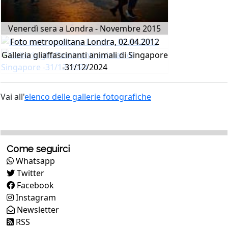
Venerdì sera a Londra - Novembre 2015
Foto metropolitana Londra, 02.04.2012
Galleria gliaffascinanti animali di Singapore
-31/12/2024
Vai all'
elenco delle gallerie fotografiche
Come seguirci
Whatsapp
Twitter
Facebook
Instagram
Newsletter
RSS