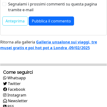
Segnalami i prossimi commenti su questa pagina
tramite e-mail
Ritorna alla galleria
Galleria unsalone sui viaggi, tre
musei gratis e poi hot pot a Londra -09/02/2025
Come seguirci
Whatsapp
Twitter
Facebook
Instagram
Newsletter
RSS