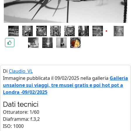
Di
Claudio_VL
Immagine pubblicata il 09/02/2025 nella galleria
Galleria
unsalone sui viaggi, tre musei gratis e poi hot pot a
Londra -09/02/2025
Dati tecnici
Otturatore: 1/60
Diaframma: f.3,2
ISO: 1000