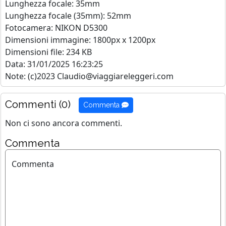
Lunghezza focale: 35mm
Lunghezza focale (35mm): 52mm
Fotocamera: NIKON D5300
Dimensioni immagine: 1800px x 1200px
Dimensioni file: 234 KB
Data: 31/01/2025 16:23:25
Note: (c)2023 Claudio@viaggiareleggeri.com
Commenti (0)
Commenta
Non ci sono ancora commenti.
Commenta
Commenta