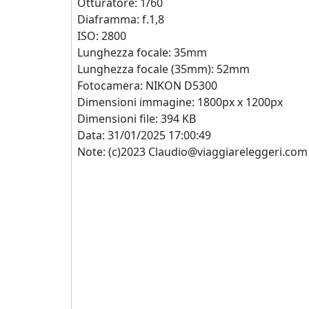
Otturatore: 1/60
Diaframma: f.1,8
ISO: 2800
Lunghezza focale: 35mm
Lunghezza focale (35mm): 52mm
Fotocamera: NIKON D5300
Dimensioni immagine: 1800px x 1200px
Dimensioni file: 394 KB
Data: 31/01/2025 17:00:49
Note: (c)2023 Claudio@viaggiareleggeri.com