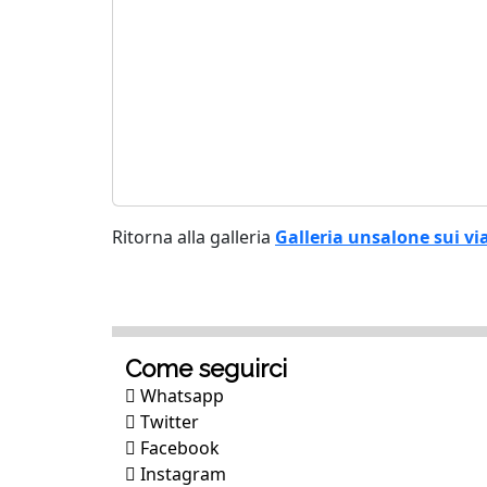
Ritorna alla galleria
Galleria unsalone sui vi
Come seguirci
Whatsapp
Twitter
Facebook
Instagram