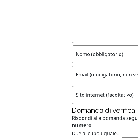
Nome (obbligatorio)
Email (obbligatorio, non ve
Sito internet (facoltativo)
Domanda di verifica
Rispondi alla domanda seg
numero
.
Due al cubo uguale...