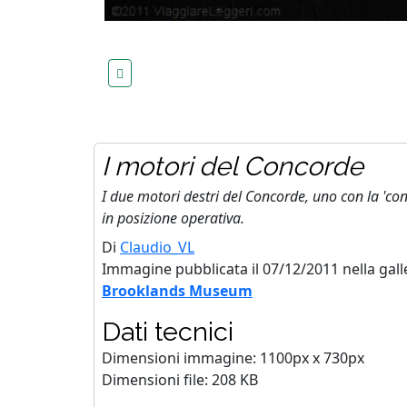
I motori del Concorde
I due motori destri del Concorde, uno con la 'conc
in posizione operativa.
Di
Claudio_VL
Immagine pubblicata il 07/12/2011 nella gall
Brooklands Museum
Dati tecnici
Dimensioni immagine: 1100px x 730px
Dimensioni file: 208 KB