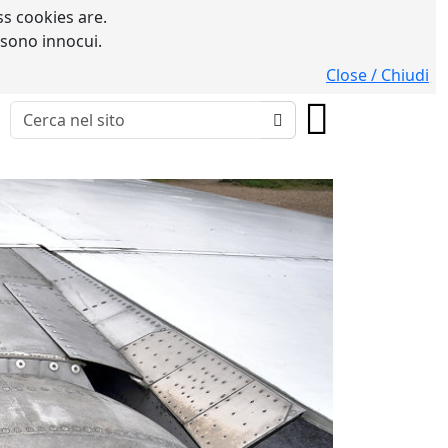
s cookies are.
 sono innocui.
Close / Chiudi