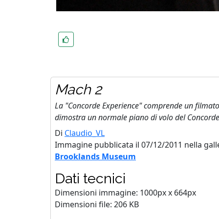
Mach 2
La "Concorde Experience" comprende un filmato -
dimostra un normale piano di volo del Concord
Di
Claudio_VL
Immagine pubblicata il 07/12/2011 nella gall
Brooklands Museum
Dati tecnici
Dimensioni immagine: 1000px x 664px
Dimensioni file: 206 KB