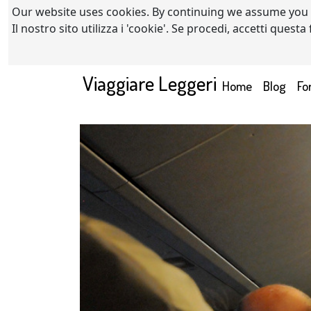
Our website uses cookies. By continuing we assume you
Il nostro sito utilizza i 'cookie'. Se procedi, accetti quest
Viaggiare Leggeri
(current)
Home
Blog
Fo