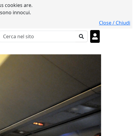
s cookies are.
 sono innocui.
Close / Chiudi