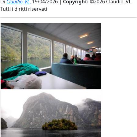
Di
Claudio_VL
, 19/04/2026 |
Copyright:
©2026 Claudio_VL.
Tutti i diritti riservati