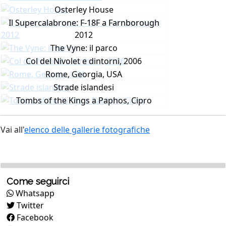
Osterley House
Il Supercalabrone: F-18F a Farnborough
2012
The Vyne: il parco
Col del Nivolet e dintorni, 2006
Rome, Georgia, USA
Strade islandesi
Tombs of the Kings a Paphos, Cipro
Vai all'
elenco delle gallerie fotografiche
Come seguirci
Whatsapp
Twitter
Facebook