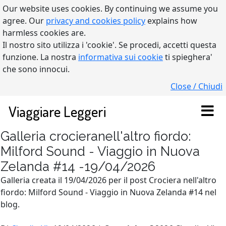
Our website uses cookies. By continuing we assume you
agree. Our
privacy and cookies policy
explains how
harmless cookies are.
Il nostro sito utilizza i 'cookie'. Se procedi, accetti questa
funzione. La nostra
informativa sui cookie
ti spieghera'
che sono innocui.
Close / Chiudi
Viaggiare Leggeri
Galleria crocieranell'altro fiordo:
Milford Sound - Viaggio in Nuova
Zelanda #14 -19/04/2026
Galleria creata il 19/04/2026 per il post Crociera nell'altro
fiordo: Milford Sound - Viaggio in Nuova Zelanda #14 nel
blog.