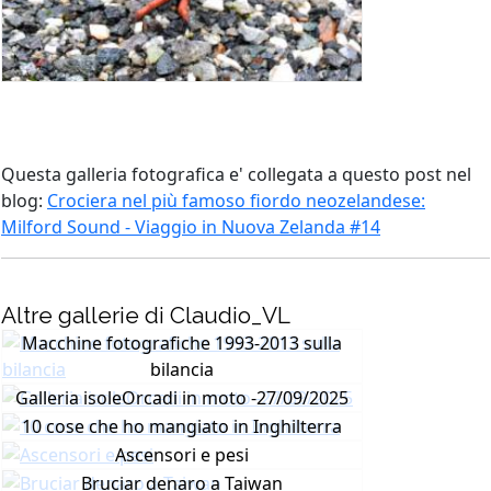
Questa galleria fotografica e' collegata a questo post nel
blog:
Crociera nel più famoso fiordo neozelandese:
Milford Sound - Viaggio in Nuova Zelanda #14
Altre gallerie di Claudio_VL
Macchine fotografiche 1993-2013 sulla
bilancia
Galleria isoleOrcadi in moto -27/09/2025
10 cose che ho mangiato in Inghilterra
Ascensori e pesi
Bruciar denaro a Taiwan