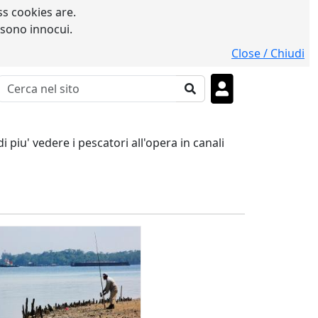
s cookies are.
 sono innocui.
Close / Chiudi
 piu' vedere i pescatori all'opera in canali