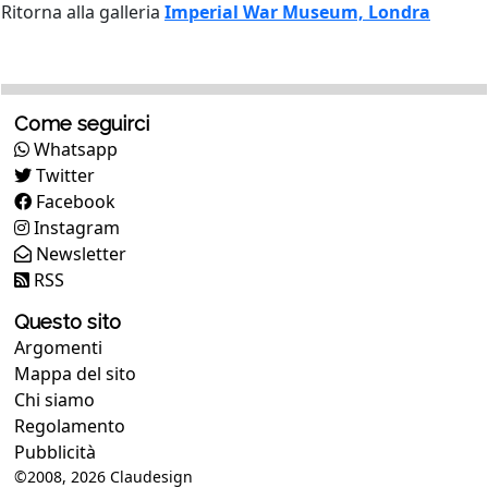
Ritorna alla galleria
Imperial War Museum, Londra
Come seguirci
Whatsapp
Twitter
Facebook
Instagram
Newsletter
RSS
Questo sito
Argomenti
Mappa del sito
Chi siamo
Regolamento
Pubblicità
©2008, 2026
Claudesign