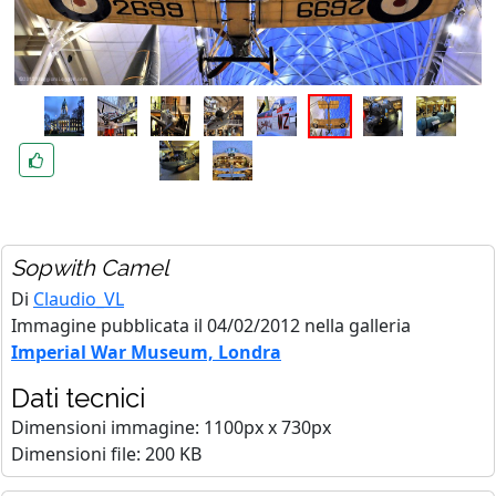
Sopwith Camel
Di
Claudio_VL
Immagine pubblicata il 04/02/2012 nella galleria
Imperial War Museum, Londra
Dati tecnici
Dimensioni immagine: 1100px x 730px
Dimensioni file: 200 KB