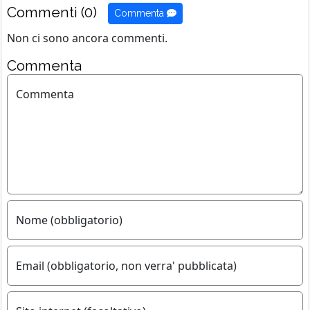
Commenti (0)
Commenta
Non ci sono ancora commenti.
Commenta
Commenta
Nome (obbligatorio)
Email (obbligatorio, non verra' pubblicata)