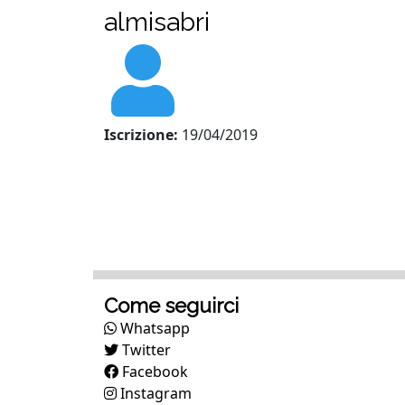
almisabri
Iscrizione:
19/04/2019
Come seguirci
Whatsapp
Twitter
Facebook
Instagram