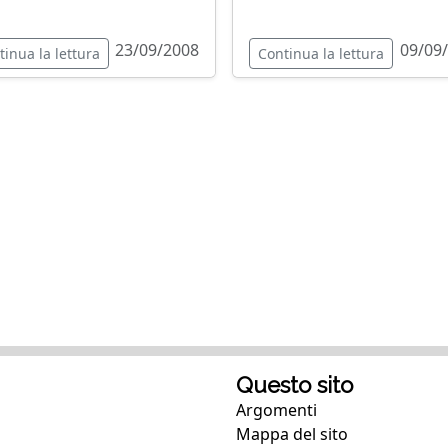
23/09/2008
09/09
tinua la lettura
Continua la lettura
Questo sito
Argomenti
Mappa del sito