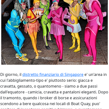
Di giorno, il
distretto finanziario di Singapore
e' un'area in
cui l'abbigliamento-tipo e' piuttosto serio: giacca e
cravatta, gessato, o quantomeno - siamo a due passi
dall'equatore - camicia, cravatta e pantaloni eleganti. Dopo
il tramonto, quando i broker di borse e assicurazioni
scendono a bere qualcosa nei locali di Boat Quay, puo'