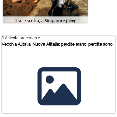
Il sole scotta, a Singapore
[Blog]
Articolo precedente
Vecchia Alitalia, Nuova Alitalia: perdite erano, perdite sono