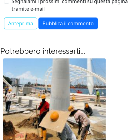
Segnalami i prossimi commenti su questa pagina
tramite e-mail
Potrebbero interessarti...