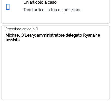
Un articolo a caso
Tanti articoli a tua disposizione
Prossimo articolo
Michael O'Leary: amministratore delegato Ryanair e
tassista