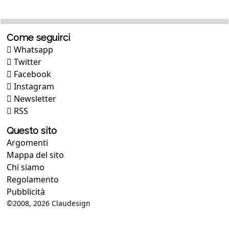
Come seguirci
Whatsapp
Twitter
Facebook
Instagram
Newsletter
RSS
Questo sito
Argomenti
Mappa del sito
Chi siamo
Regolamento
Pubblicità
©2008, 2026
Claudesign