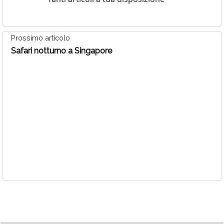
Prossimo articolo
Safari notturno a Singapore