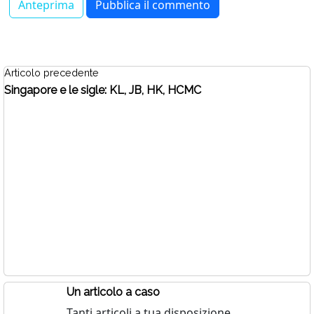
Articolo precedente
Singapore e le sigle: KL, JB, HK, HCMC
Un articolo a caso
Tanti articoli a tua disposizione