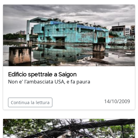
Edificio spettrale a Saigon
Non e' l'ambasciata USA, e fa paura
14/10/2009
Continua la lettura