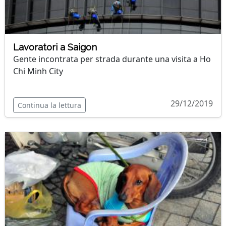
Lavoratori a Saigon
Gente incontrata per strada durante una visita a Ho
Chi Minh City
29/12/2019
Continua la lettura