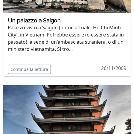
Un palazzo a Saigon
Palazzo visto a Saigon (nome attuale: Ho Chi Minh
City), in Vietnam. Potrebbe essere (o essere stata in
passato) la sede di un'ambasciata straniera, o di un
ministero vietnamita. Si tro...
26/11/2009
Continua la lettura