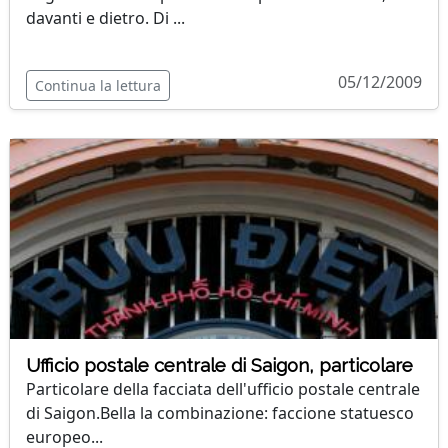
davanti e dietro. Di ...
05/12/2009
Continua la lettura
Ufficio postale centrale di Saigon, particolare
Particolare della facciata dell'ufficio postale centrale
di Saigon.Bella la combinazione: faccione statuesco
europeo...