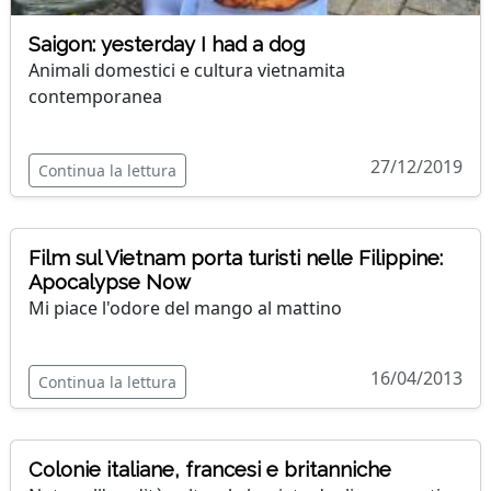
Saigon: yesterday I had a dog
Animali domestici e cultura vietnamita
contemporanea
27/12/2019
Continua la lettura
Film sul Vietnam porta turisti nelle Filippine:
Apocalypse Now
Mi piace l'odore del mango al mattino
16/04/2013
Continua la lettura
Colonie italiane, francesi e britanniche