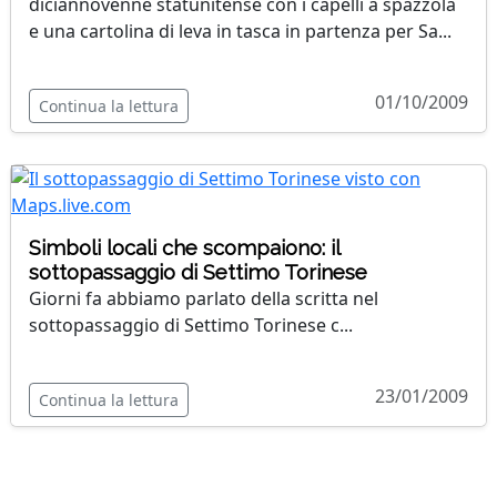
diciannovenne statunitense con i capelli a spazzola
e una cartolina di leva in tasca in partenza per Sa...
01/10/2009
Continua la lettura
Simboli locali che scompaiono: il
sottopassaggio di Settimo Torinese
Giorni fa abbiamo parlato della scritta nel
sottopassaggio di Settimo Torinese c...
23/01/2009
Continua la lettura