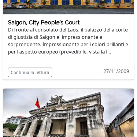
Saigon, City People's Court
Di fronte al consolato del Laos, il palazzo della corte
di giustizia di Saigon e' impressionante e
sorprendente. Impressionante per i colori brillanti e
per l'aspetto europeo (prevedibile, vista la l...
27/11/2009
Continua la lettura