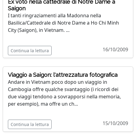
Ex voto nella cattedrale di Notre Dame a
Saigon
I tanti ringraziamenti alla Madonna nella
Basilica/Cattedrale di Notre Dame a Ho Chi Minh
City (Saigon), in Vietnam. ...
16/10/2009
Continua la lettura
Viaggio a Saigon: l'attrezzatura fotografica
Andare in Vietnam poco dopo un viaggio in
Cambogia offre qualche svantaggio (i ricordi dei
due viaggi tendono a sovrapporsi nella memoria,
per esempio), ma offre un ch...
15/10/2009
Continua la lettura