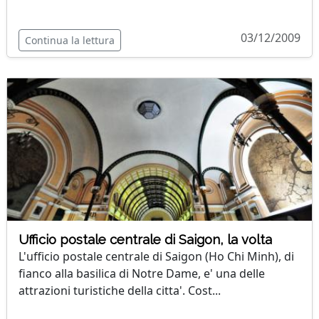
03/12/2009
Continua la lettura
Ufficio postale centrale di Saigon, la volta
L'ufficio postale centrale di Saigon (Ho Chi Minh), di
fianco alla basilica di Notre Dame, e' una delle
attrazioni turistiche della citta'. Cost...