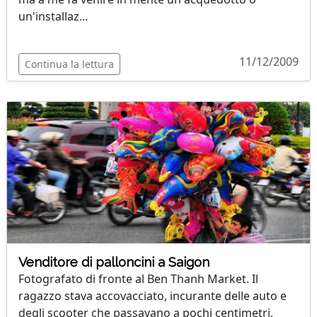
un'installaz...
11/12/2009
Continua la lettura
Venditore di palloncini a Saigon
Fotografato di fronte al Ben Thanh Market. Il
ragazzo stava accovacciato, incurante delle auto e
degli scooter che passavano a pochi centimetri,