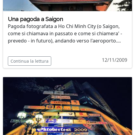
Una pagoda a Saigon
Pagoda fotografata a Ho Chi Minh City (o Saigon,
come si chiamava in passato e come si chiamera' -
prevedo - in futuro), andando verso l'aeroporto....
12/11/2009
Continua la lettura