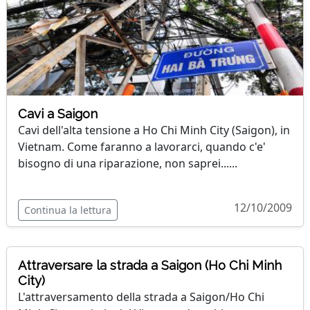
Cavi a Saigon
Cavi dell'alta tensione a Ho Chi Minh City (Saigon), in
Vietnam. Come faranno a lavorarci, quando c'e'
bisogno di una riparazione, non saprei......
12/10/2009
Continua la lettura
Attraversare la strada a Saigon (Ho Chi Minh
City)
L'attraversamento della strada a Saigon/Ho Chi