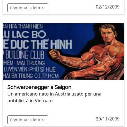
02/12/2009
Continua la lettura
Schwarzenegger a Saigon
Un americano nato in Austria usato per una
pubblicità in Vietnam
30/11/2009
Continua la lettura