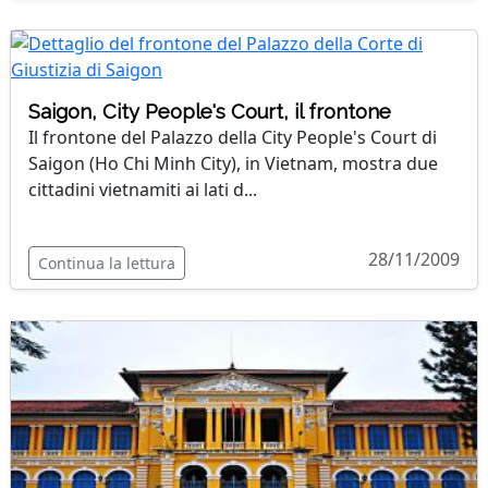
Saigon, City People's Court, il frontone
Il frontone del Palazzo della City People's Court di
Saigon (Ho Chi Minh City), in Vietnam, mostra due
cittadini vietnamiti ai lati d...
28/11/2009
Continua la lettura