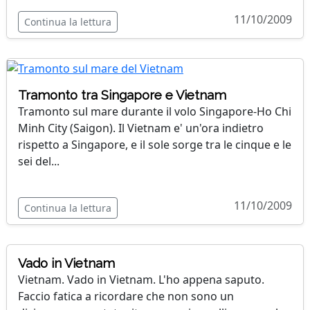
11/10/2009
Continua la lettura
Tramonto tra Singapore e Vietnam
Tramonto sul mare durante il volo Singapore-Ho Chi
Minh City (Saigon). Il Vietnam e' un'ora indietro
rispetto a Singapore, e il sole sorge tra le cinque e le
sei del...
11/10/2009
Continua la lettura
Vado in Vietnam
Vietnam. Vado in Vietnam. L'ho appena saputo.
Faccio fatica a ricordare che non sono un