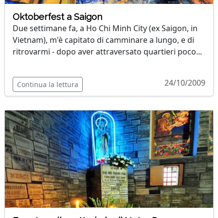
Oktoberfest a Saigon
Due settimane fa, a Ho Chi Minh City (ex Saigon, in
Vietnam), m'è capitato di camminare a lungo, e di
ritrovarmi - dopo aver attraversato quartieri poco...
24/10/2009
Continua la lettura