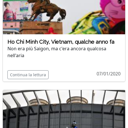
Ho Chi Minh City, Vietnam, qualche anno fa
Non era più Saigon, ma c'era ancora qualcosa
nell'aria
07/01/2020
Continua la lettura