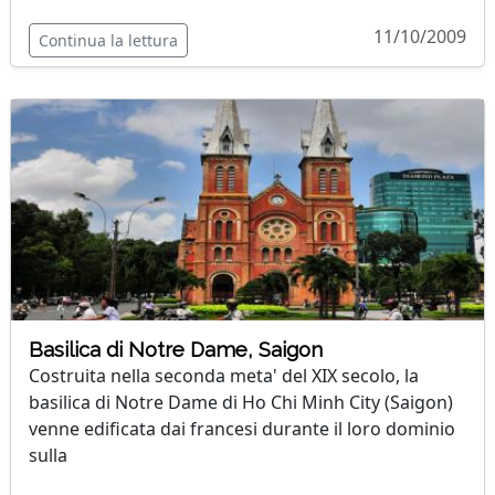
11/10/2009
Continua la lettura
Basilica di Notre Dame, Saigon
Costruita nella seconda meta' del XIX secolo, la
basilica di Notre Dame di Ho Chi Minh City (Saigon)
venne edificata dai francesi durante il loro dominio
sulla