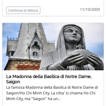
11/10/2009
Continua la lettura
La Madonna della Basilica di Notre Dame,
Saigon
La famosa Madonna della Basilica di Notre Dame di
Saigon/Ho Chi Minh City. La citta' si chiama Ho Chi
Minh City, ma "Saigon" ha un...