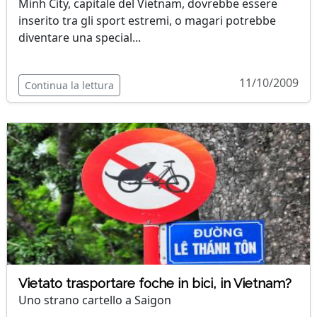
Minh City, capitale del Vietnam, dovrebbe essere
inserito tra gli sport estremi, o magari potrebbe
diventare una special...
11/10/2009
Continua la lettura
Vietato trasportare foche in bici, in Vietnam?
Uno strano cartello a Saigon