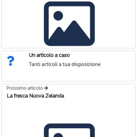
Un articolo a caso
Tanti articoli a tua disposizione
Prossimo articolo
La fresca Nuova Zelanda