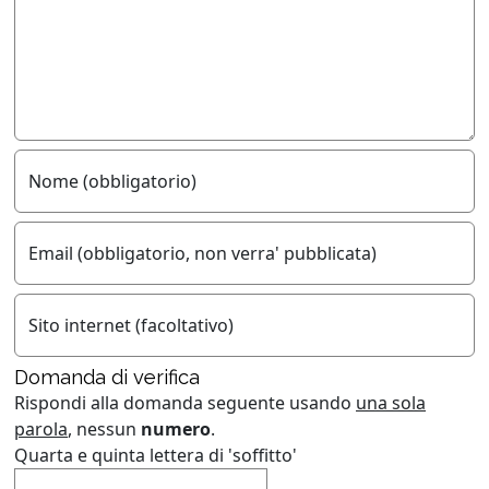
Nome (obbligatorio)
Email (obbligatorio, non verra' pubblicata)
Sito internet (facoltativo)
Domanda di verifica
Rispondi alla domanda seguente usando
una sola
parola
, nessun
numero
.
Quarta e quinta lettera di 'soffitto'