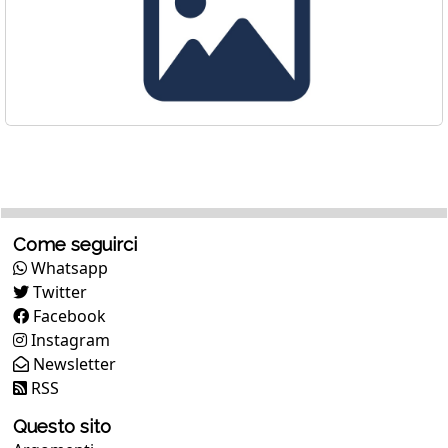
Come seguirci
Whatsapp
Twitter
Facebook
Instagram
Newsletter
RSS
Questo sito