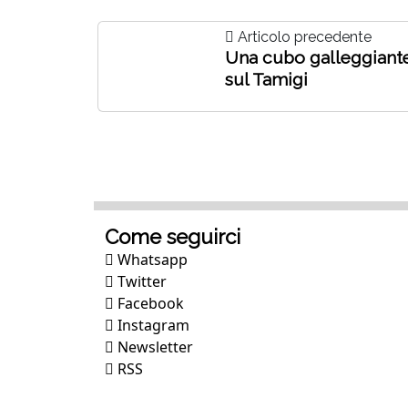
Articolo precedente
Una cubo galleggiant
sul Tamigi
Come seguirci
Whatsapp
Twitter
Facebook
Instagram
Newsletter
RSS