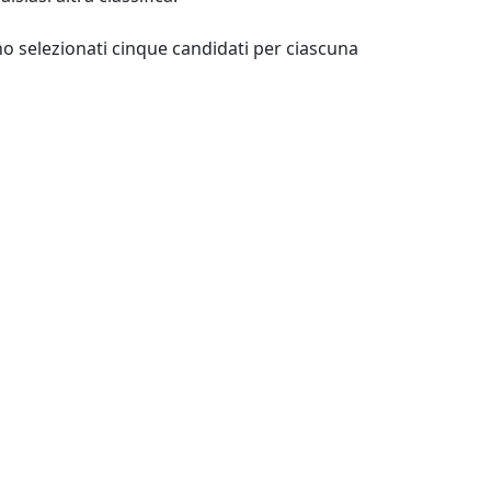
o selezionati cinque candidati per ciascuna