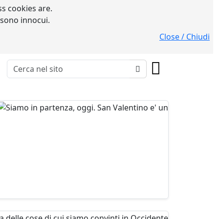
s cookies are.
 sono innocui.
Close / Chiudi