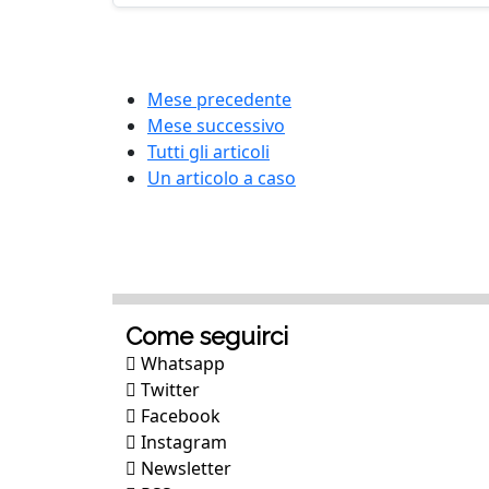
Mese precedente
Mese successivo
Tutti gli articoli
Un articolo a caso
Come seguirci
Whatsapp
Twitter
Facebook
Instagram
Newsletter