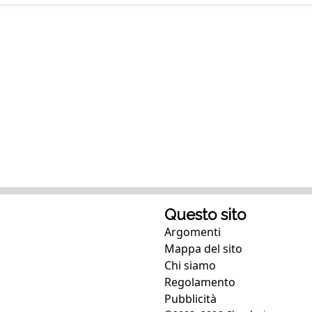
Questo sito
Argomenti
Mappa del sito
Chi siamo
Regolamento
Pubblicità